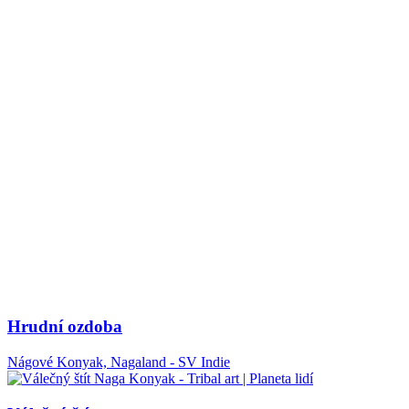
Hrudní ozdoba
Nágové Konyak, Nagaland - SV Indie