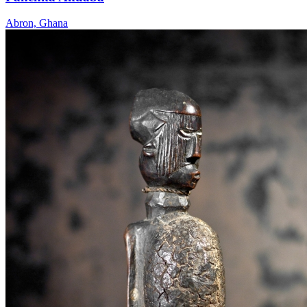
Abron, Ghana