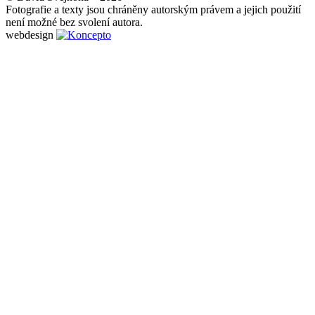
Fotografie a texty jsou chráněny autorským právem a jejich použití
není možné bez svolení autora.
webdesign