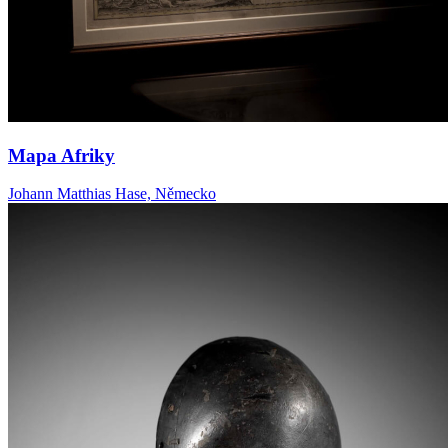
Mapa Afriky
Johann Matthias Hase, Německo