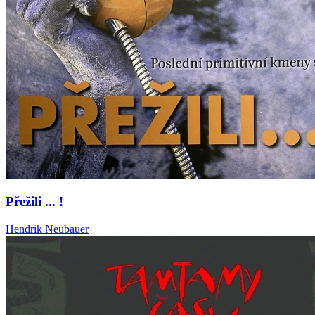
Přežili ... !
Hendrik Neubauer