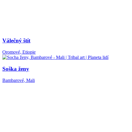
Válečný štít
Oromové, Etiopie
Soška ženy
Bambarové, Mali