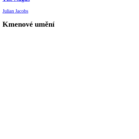
Julian Jacobs
Kmenové umění