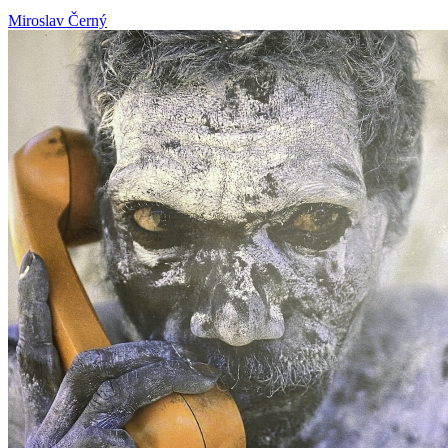
Miroslav Černý