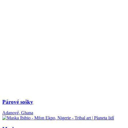
Párové sošky
Adanové, Ghana