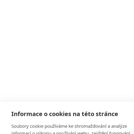
Informace o cookies na této stránce
Soubory cookie používáme ke shromažďování a analýze
informací o výkonu a používání webu, zajištění fungování