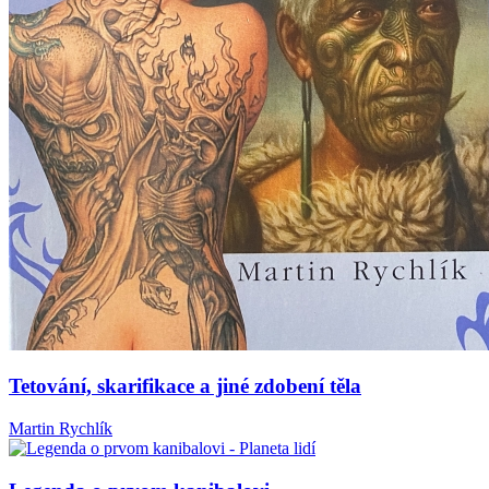
Tetování, skarifikace a jiné zdobení těla
Martin Rychlík