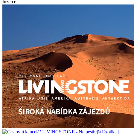
Inzerce