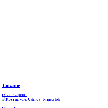
Tanzanie
David Švejnoha