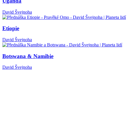
Uganda
David Švejnoha
Etiopie
David Švejnoha
Botswana & Namibie
David Švejnoha