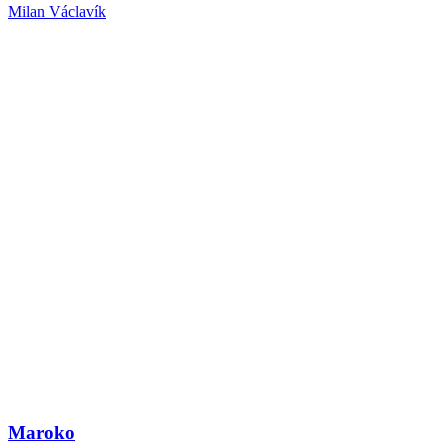
Milan Václavík
Maroko