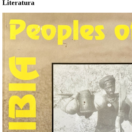
Literatura