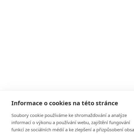
Informace o cookies na této stránce
Soubory cookie používáme ke shromažďování a analýze
informací o výkonu a používání webu, zajištění fungování
funkcí ze sociálních médií a ke zlepšení a přizpůsobení obs