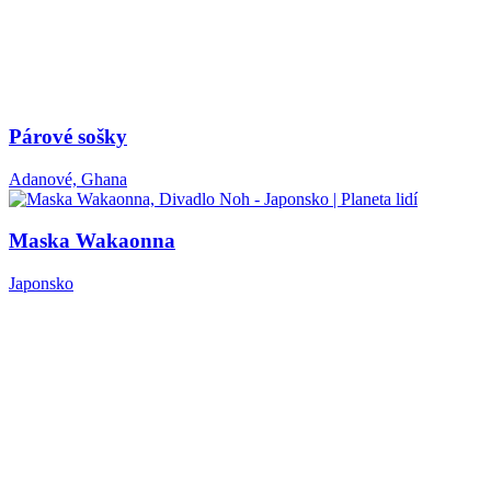
Párové sošky
Adanové, Ghana
Maska Wakaonna
Japonsko