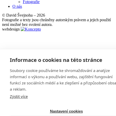
Fotografie
O nás
© David Švejnoha – 2026
Fotografie a texty jsou chráněny autorským právem a jejich použití
není možné bez svolení autora.
webdesign
Informace o cookies na této stránce
Soubory cookie používáme ke shromažďování a analýze
informací o výkonu a používání webu, zajištění fungování
funkcí ze sociálních médií a ke zlepšení a přizpůsobení obs
a reklam.
Zjistit více
Nastavení cookies