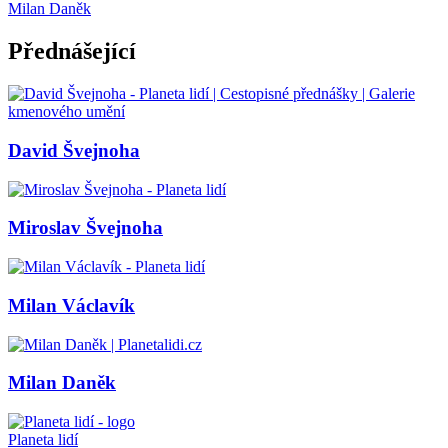
Milan Daněk
Přednášející
David Švejnoha
Miroslav Švejnoha
Milan Václavík
Milan Daněk
Planeta lidí