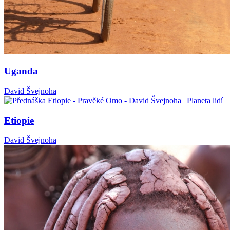
Uganda
David Švejnoha
Etiopie
David Švejnoha