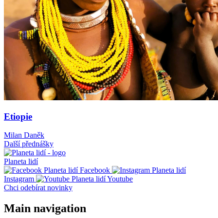
Etiopie
Milan Daněk
Další přednášky
Planeta lidí
Facebook
Instagram
Youtube
Chci odebírat novinky
Main navigation