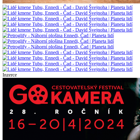
Inzerce