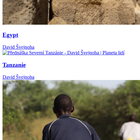
Egypt
David Švejnoha
Tanzanie
David Švejnoha