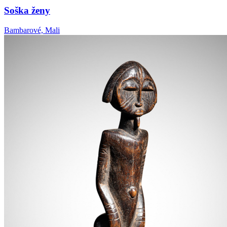
Soška ženy
Bambarové, Mali