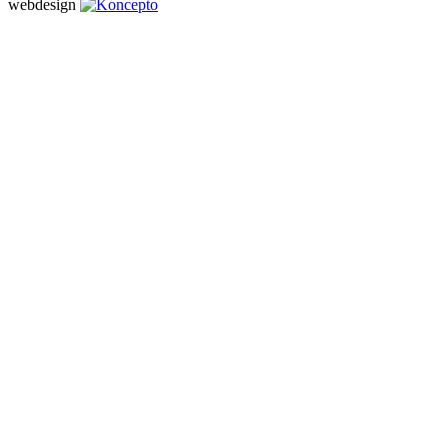
webdesign