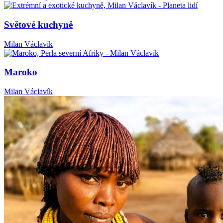
Světové kuchyně
Milan Václavík
Maroko
Milan Václavík