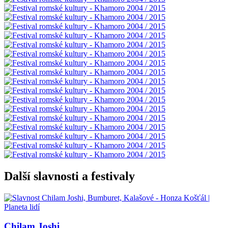
Další slavnosti a festivaly
Chilam Joshi