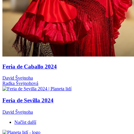
Feria de Caballo 2024
David Švejnoha
Radka Švejnohová
Feria de Sevilla 2024
David Švejnoha
Načíst další