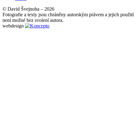
© David Švejnoha – 2026
Fotografie a texty jsou chráněny autorským právem a jejich použití
není možné bez svolení autora.
webdesign