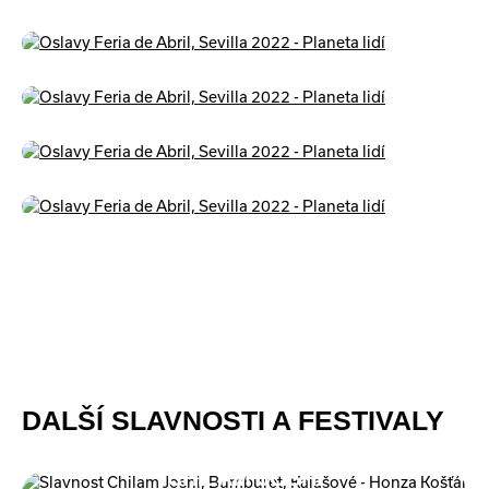
DALŠÍ SLAVNOSTI A FESTIVALY
CHILAM JOSHI